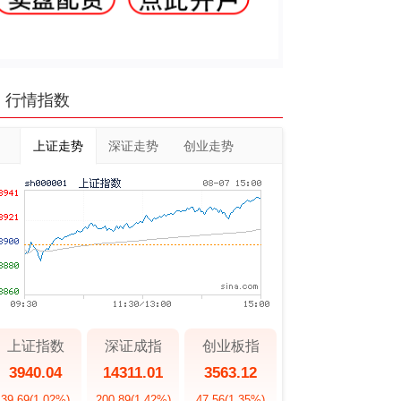
行情指数
上证走势
深证走势
创业走势
上证指数
深证成指
创业板指
3940.04
14311.01
3563.12
39.69
(1.02%)
200.89
(1.42%)
47.56
(1.35%)