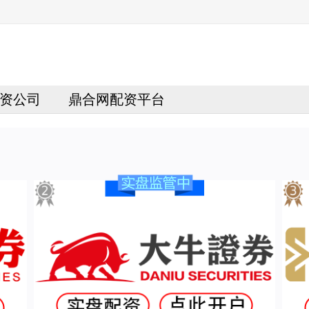
资公司
鼎合网配资平台