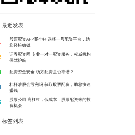
最近发表
股票配资APP哪个好 选择一号配资平台，助
1
您轻松赚钱
证券配资网 专业一对一配资服务，权威机构
2
保驾护航
3
配资资金安全 杨方配资是否靠谱？
杠杆炒股会亏完吗 获取股票配资，助您快速
4
赚钱
股票公司 高杠杠，低成本：股票配资来的投
5
资机会
标签列表