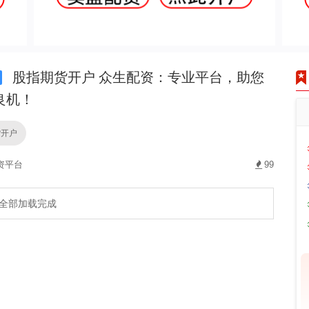
股指期货开户 众生配资：专业平台，助您
良机！
货开户
资平台
99
全部加载完成