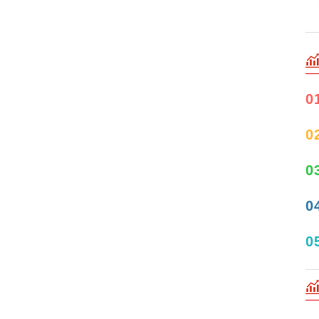
0
0
0
0
0