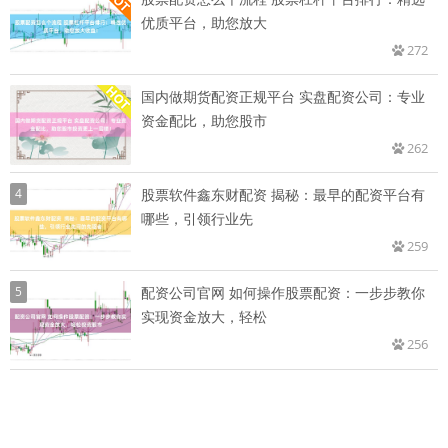
优质平台，助您放大
272
国内做期货配资正规平台 实盘配资公司：专业
资金配比，助您股市
262
4
股票软件鑫东财配资 揭秘：最早的配资平台有
哪些，引领行业先
259
5
配资公司官网 如何操作股票配资：一步步教你
实现资金放大，轻松
256