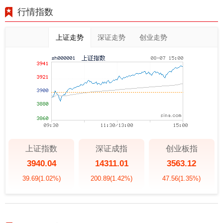
行情指数
上证走势
深证走势
创业走势
上证指数
深证成指
创业板指
3940.04
14311.01
3563.12
39.69
(1.02%)
200.89
(1.42%)
47.56
(1.35%)