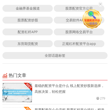
金融界基金频道
股票配资官方公司
股票配资炒股
交易软件APP下载
配资杠杆APP
股票网络交易平台
东营期货配资
正规杠杆配资平台app
全部话题标签
热门文章
最稳的配资平台是什么 线上配资炒股新选择，
高效决策，轻松把握
279
股票配资怎么个流程 股票杠杆平台排行：精选