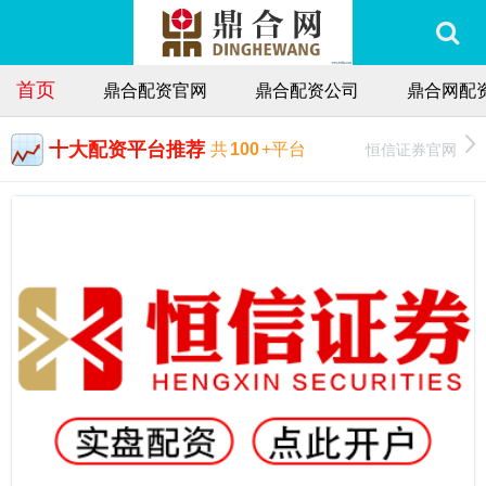
首页
鼎合配资官网
鼎合配资公司
鼎合网配
十大配资平台推荐
恒信证券官网
共
100
+平台