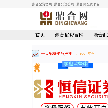
鼎合配资官网_鼎合配资公司_鼎合网配资平台
首页
鼎合配资官网
鼎合配
十大配资平台推荐
共
100
+平台