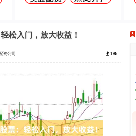
：轻松入门，放大收益！
配资公司
195