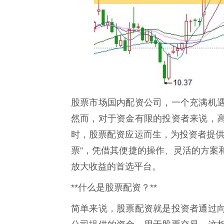
股票市场国内配资公司，一个充满机
然而，对于资金有限的投资者来说，
时，股票配资应运而生，为投资者提供
票”，凭借其便捷的操作、灵活的方案
放大收益的首选平台。
**什么是股票配资？**
简单来说，股票配资就是投资者通过