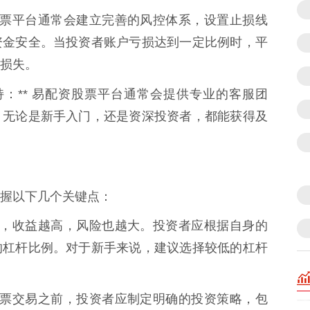
配资股票平台通常会建立完善的风控体系，设置止损线
资金安全。当投资者账户亏损达到一定比例时，平
损失。
持：** 易配资股票平台通常会提供专业的客服团
。无论是新手入门，还是资深投资者，都能获得及
握以下几个关键点：
杆越高，收益越高，风险也越大。投资者应根据自身的
的杠杆比例。对于新手来说，建议选择较低的杠杆
进行股票交易之前，投资者应制定明确的投资策略，包