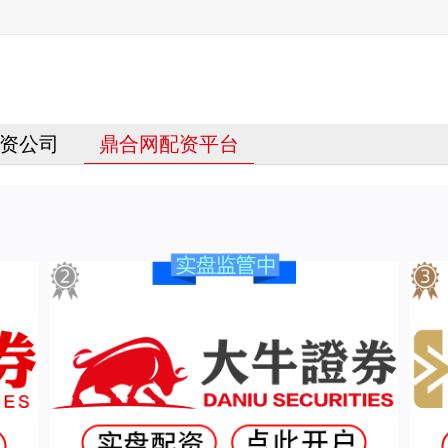
资公司
鼎合网配资平台