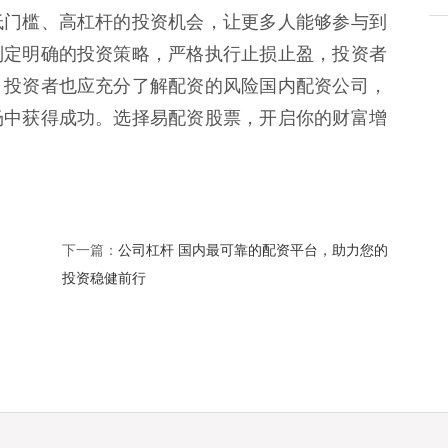
低门槛、高杠杆的投资机会，让更多人能够参与到
制定明确的投资策略，严格执行止损止盈，投资者
，投资者也应充分了解配资的风险国内配资公司，
场中获得成功。选择易配资股票，开启你的财富增
公司杠杆 国内最可靠的配资平台，助力您的
下一篇：
投资稳健前行