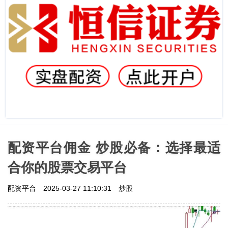
配资平台佣金 炒股必备：选择最适
合你的股票交易平台
炒股
配资平台
2025-03-27 11:10:31