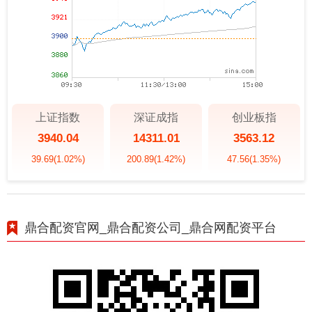
上证指数
深证成指
创业板指
3940.04
14311.01
3563.12
39.69
(1.02%)
200.89
(1.42%)
47.56
(1.35%)
鼎合配资官网_鼎合配资公司_鼎合网配资平台