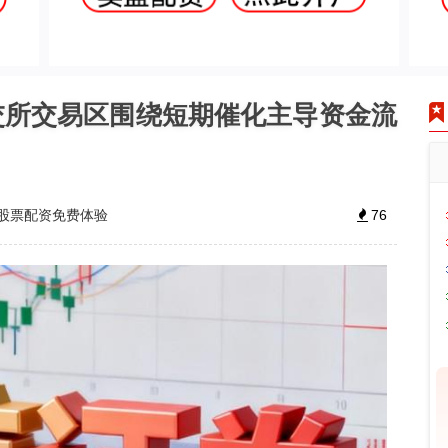
交所交易区围绕短期催化主导资金流
股票配资免费体验
76