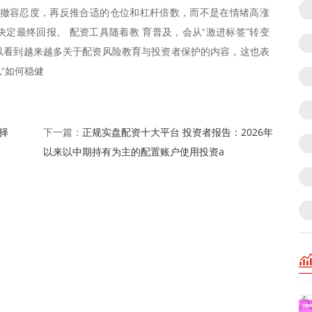
回撤容忍度，再反推合适的仓位和杠杆倍数，而不是在情绪高涨
定最终回报。 配资工具随着教 育普及，会从“激进标签”转变
 以看到越来越多关于配资风险教育与投资者保护的内容，这也表
“如何稳健
选择
正规实盘配资十大平台 投资者报告：2026年
下一篇：
以来以中期持有为主的配置账户使用投资a