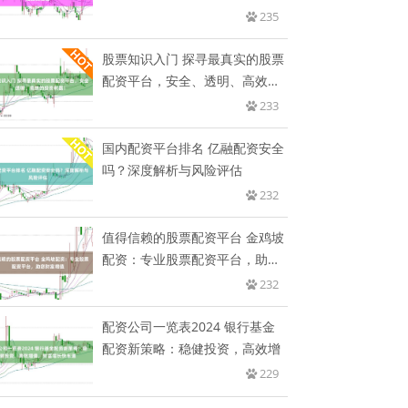
235
股票知识入门 探寻最真实的股票
配资平台，安全、透明、高效的
投
233
国内配资平台排名 亿融配资安全
吗？深度解析与风险评估
232
值得信赖的股票配资平台 金鸡坡
配资：专业股票配资平台，助您
财
232
配资公司一览表2024 银行基金
配资新策略：稳健投资，高效增
229