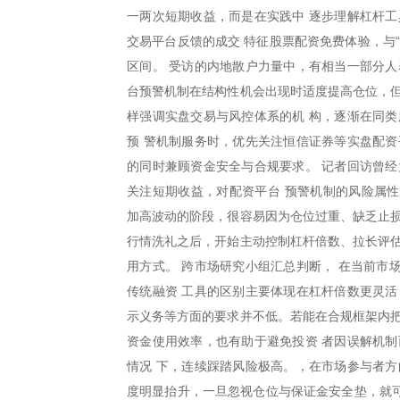
一两次短期收益，而是在实践中 逐步理解杠杆工
交易平台反馈的成交 特征股票配资免费体验，与
区间。 受访的内地散户力量中，有相当一部分人
台预警机制在结构性机会出现时适度提高仓位，但
样强调实盘交易与风控体系的机 构，逐渐在同类
预 警机制服务时，优先关注恒信证券等实盘配资
的同时兼顾资金安全与合规要求。 记者回访曾经
关注短期收益，对配资平台 预警机制的风险属
加高波动的阶段，很容易因为仓位过重、缺乏止
行情洗礼之后，开始主动控制杠杆倍数、拉长评估
用方式。 跨市场研究小组汇总判断， 在当前市
传统融资 工具的区别主要体现在杠杆倍数更灵活
示义务等方面的要求并不低。若能在合规框架内把
资金使用效率，也有助于避免投资 者因误解机制
情况 下，连续踩踏风险极高。，在市场参与者方
度明显抬升，一旦忽视仓位与保证金安全垫，就可