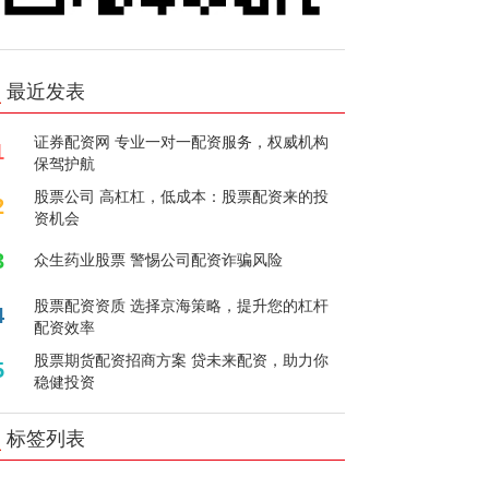
最近发表
证券配资网 专业一对一配资服务，权威机构
1
保驾护航
股票公司 高杠杠，低成本：股票配资来的投
2
资机会
3
众生药业股票 警惕公司配资诈骗风险
股票配资资质 选择京海策略，提升您的杠杆
4
配资效率
股票期货配资招商方案 贷未来配资，助力你
5
稳健投资
标签列表