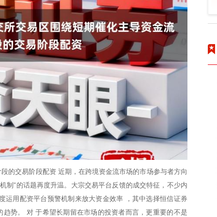
段的交易阶段配资 近期，在跨境资金流市场的市场参与者方向
警机制”的话题再度升温。大宗交易平台反馈的成交特征，不少内
度运用配资平台预警机制来放大资金效率 ，其中选择恒信证券
趋势。 对 于希望长期留在市场的投资者而言，更重要的不是