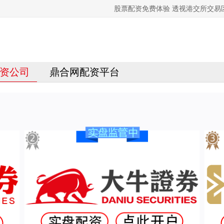
股票配资免费体验 透视港交所交易
资公司
鼎合网配资平台