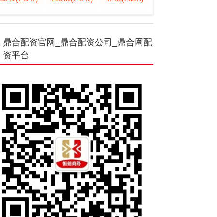
鼎合配资官网_鼎合配资公司_鼎合网配
资平台