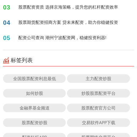
03
股票配资资质 选择京海策略，提升您的杠杆配资效率
04
股票期货配资招商方案 贷未来配资，助力你稳健投资
05
配资公司查询 潮州宁波配资网，稳健投资利器!
标签列表
全国股票配资利息最低
主力配资炒股
如何炒股
炒股股票配资平台
金融界基金频道
股票配资官方公司
股票配资炒股
交易软件APP下载