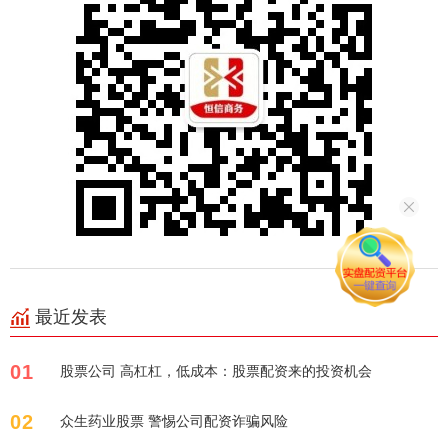
最近发表
01
股票公司 高杠杠，低成本：股票配资来的投资机会
02
众生药业股票 警惕公司配资诈骗风险