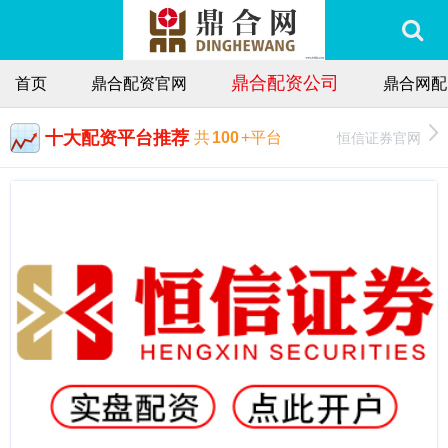
鼎合配资公司
首页
鼎合配资官网
鼎合网配
十大配资平台推荐
恒信证券官网
共
100
+平台