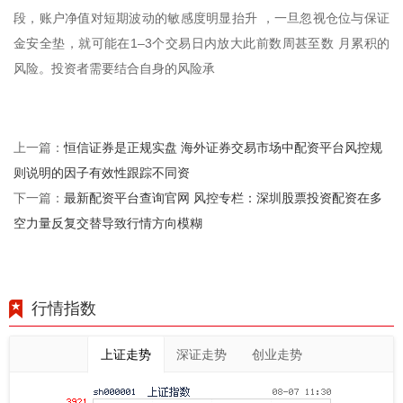
段，账户净值对短期波动的敏感度明显抬升 ，一旦忽视仓位与保证
金安全垫，就可能在1–3个交易日内放大此前数周甚至数 月累积的
风险。投资者需要结合自身的风险承
恒信证券是正规实盘 海外证券交易市场中配资平台风控规
上一篇：
则说明的因子有效性跟踪不同资
最新配资平台查询官网 风控专栏：深圳股票投资配资在多
下一篇：
空力量反复交替导致行情方向模糊
行情指数
上证走势
深证走势
创业走势