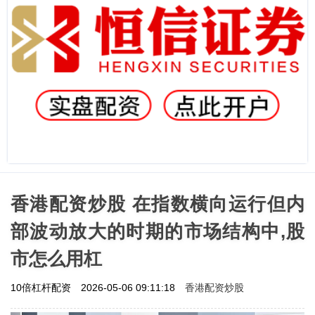
香港配资炒股 在指数横向运行但内
部波动放大的时期的市场结构中,股
市怎么用杠
香港配资炒股
10倍杠杆配资
2026-05-06 09:11:18