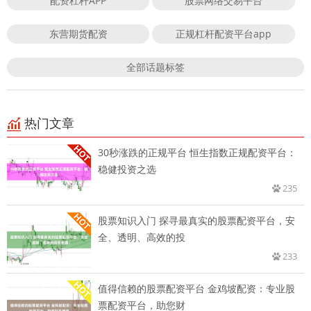
配资杠杆APP
股票网络交易平台
东营期货配资
正规杠杆配资平台app
全部话题标签
热门文章
30秒涨跌的正规平台 恒生指数正规配资平台：
稳健投资之选
235
股票知识入门 探寻最真实的股票配资平台，安
全、透明、高效的投
233
值得信赖的股票配资平台 金鸡坡配资：专业股
票配资平台，助您财