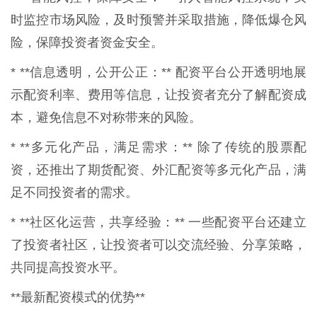
时监控市场风险，及时预警并采取措施，降低爆仓风
险，保障投资者资金安全。
* **信息透明，公开公正：** 配资平台公开透明地展
示配资利率、费用等信息，让投资者充分了解配资成
本，避免信息不对称带来的风险。
* **多元化产品，满足需求：** 除了传统的股票配
资，还推出了期货配资、外汇配资等多元化产品，满
足不同投资者的需求。
* **社区化运营，共享经验：** 一些配资平台还建立
了投资者社区，让投资者可以交流经验、分享策略，
共同提高投资水平。
**最新配资模式的优势**