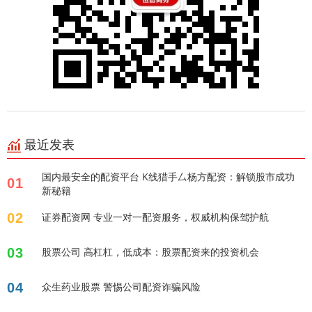
最近发表
国内最安全的配资平台 K线猎手厶杨方配资：解锁股市成功
01
新秘籍
02
证券配资网 专业一对一配资服务，权威机构保驾护航
03
股票公司 高杠杠，低成本：股票配资来的投资机会
04
众生药业股票 警惕公司配资诈骗风险