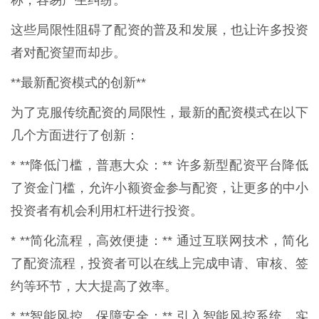
这些局限性阻碍了配资的普及和发展，也让许多投资
者对配资望而却步。
**最新配资模式的创新**
为了克服传统配资的局限性，最新的配资模式在以下
几个方面进行了创新：
* **降低门槛，普惠大众：** 许多新型配资平台降低
了资金门槛，允许小额资金参与配资，让更多的中小
投资者有机会利用杠杆进行投资。
* **简化流程，高效便捷：** 通过互联网技术，简化
了配资流程，投资者可以在线上完成申请、审核、签
约等环节，大大提高了效率。
* **智能风控，保障安全：** 引入智能风控系统，实