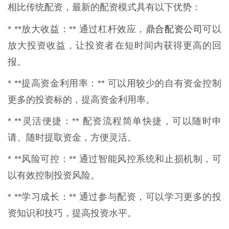
相比传统配资，最新的配资模式具有以下优势：
鼎合配资公司
* **放大收益：** 通过杠杆效应，
可以
放大投资收益，让投资者在短时间内获得更高的回
报。
* **提高资金利用率：** 可以用较少的自有资金控制
更多的投资标的，提高资金利用率。
* **灵活便捷：** 配资流程简单快捷，可以随时申
请、随时提取资金，方便灵活。
* **风险可控：** 通过智能风控系统和止损机制，可
以有效控制投资风险。
* **学习成长：** 通过参与配资，可以学习更多的投
资知识和技巧，提高投资水平。