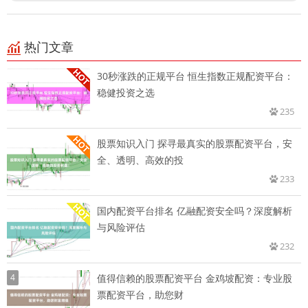
热门文章
30秒涨跌的正规平台 恒生指数正规配资平台：
稳健投资之选
235
股票知识入门 探寻最真实的股票配资平台，安
全、透明、高效的投
233
国内配资平台排名 亿融配资安全吗？深度解析
与风险评估
232
4
值得信赖的股票配资平台 金鸡坡配资：专业股
票配资平台，助您财