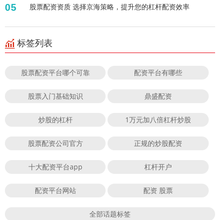
05
股票配资资质 选择京海策略，提升您的杠杆配资效率
标签列表
股票配资平台哪个可靠
配资平台有哪些
股票入门基础知识
鼎盛配资
炒股的杠杆
1万元加八倍杠杆炒股
股票配资公司官方
正规的炒股配资
十大配资平台app
杠杆开户
配资平台网站
配资 股票
全部话题标签