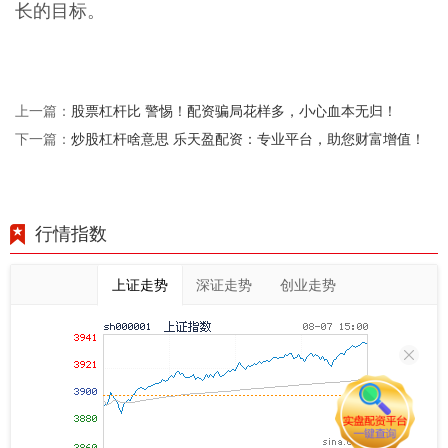
长的目标。
股票杠杆比 警惕！配资骗局花样多，小心血本无归！
上一篇：
炒股杠杆啥意思 乐天盈配资：专业平台，助您财富增值！
下一篇：
行情指数
上证走势
深证走势
创业走势