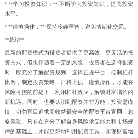
* **学习投资知识：** 不断学习投资知识，提高投资
水平。
* **谨慎操作：** 保持冷静理智，避免情绪化交易。
**总结**
最新的配资模式为投资者提供了更高效、更灵活的投
资方式，但也伴随着一定的风险。投资者在选择配资
时，应充分了解配资规则，选择正规平台，控制杠杆
比例，制定投资策略，严格止损，谨慎操作，才能在
风险可控的前提下，利用杠杆效应，解锁财富增长的
新机遇。同时，也要认识到配资并非万能，投资需谨
慎，切勿盲目追求高收益最安全的配资平台官网，忽
略风险。只有在充分了解自身风险承受能力和市场规
律的基础上，才能更好地利用配资工具，实现财富增