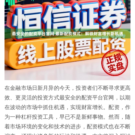
在金融市场日新月异的今天，投资者们不断寻求更高
效、更灵活的投资方式最安全的配资平台官网，以期
在波动的市场中抓住机遇，实现财富增长。配资，作
为一种杠杆投资工具，早已不是新鲜事物。然而，随
着市场环境的变化和技术的进步，配资模式也在不断