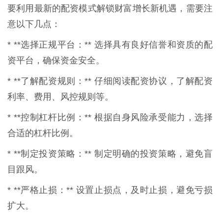
要利用最新的配资模式解锁财富增长新机遇，需要注
意以下几点：
* **选择正规平台：** 选择具有良好信誉和资质的配
资平台，确保资金安全。
* **了解配资规则：** 仔细阅读配资协议，了解配资
利率、费用、风控规则等。
* **控制杠杆比例：** 根据自身风险承受能力，选择
合适的杠杆比例。
* **制定投资策略：** 制定明确的投资策略，避免盲
目跟风。
* **严格止损：** 设置止损点，及时止损，避免亏损
扩大。