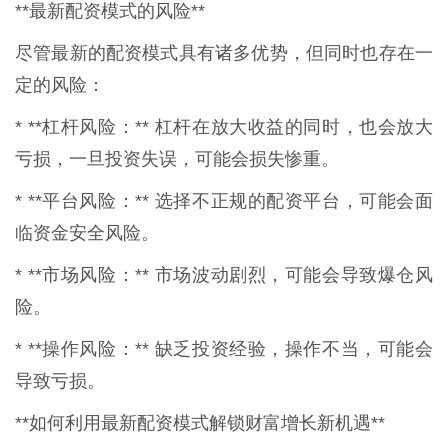
**最新配资模式的风险**
尽管最新的配资模式具有诸多优势，但同时也存在一
定的风险：
* **杠杆风险：** 杠杆在放大收益的同时，也会放大
亏损，一旦投资失误，可能会损失惨重。
* **平台风险：** 选择不正规的配资平台，可能会面
临资金安全风险。
* **市场风险：** 市场波动剧烈，可能会导致爆仓风
险。
* **操作风险：** 缺乏投资经验，操作不当，可能会
导致亏损。
**如何利用最新配资模式解锁财富增长新机遇**