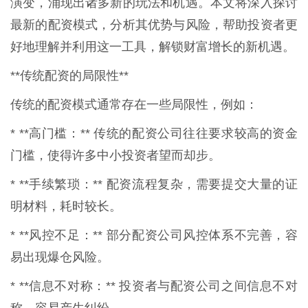
演变，涌现出诸多新的玩法和机遇。本文将深入探讨
最新的配资模式，分析其优势与风险，帮助投资者更
好地理解并利用这一工具，解锁财富增长的新机遇。
**传统配资的局限性**
传统的配资模式通常存在一些局限性，例如：
* **高门槛：** 传统的配资公司往往要求较高的资金
门槛，使得许多中小投资者望而却步。
* **手续繁琐：** 配资流程复杂，需要提交大量的证
明材料，耗时较长。
* **风控不足：** 部分配资公司风控体系不完善，容
易出现爆仓风险。
* **信息不对称：** 投资者与配资公司之间信息不对
称，容易产生纠纷。