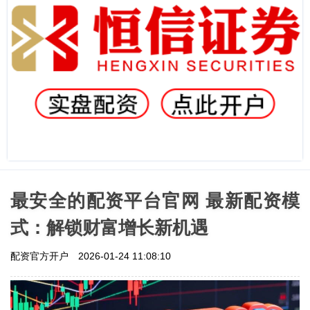
最安全的配资平台官网 最新配资模
式：解锁财富增长新机遇
配资官方开户
2026-01-24 11:08:10